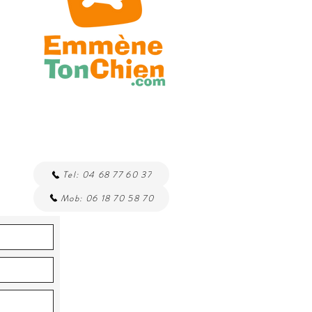
Tel: 04 68 77 60 37
Mob: 06 18 70 58 70