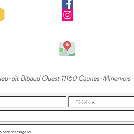
ieu-dit Bibaud Ouest 11160 Caunes-Minervois