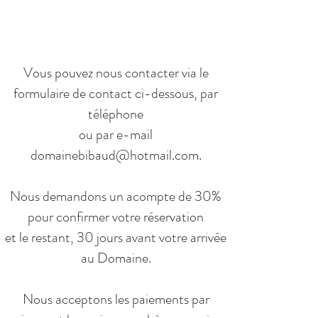
Vous pouvez nous contacter via le
formulaire de contact ci-dessous, par
téléphone
ou par e-mail
domainebibaud@hotmail.com.
Nous demandons un acompte de 30%
pour confirmer votre réservation
et le restant, 30 jours avant votre arrivée
au Domaine.
Nous acceptons les paiements par