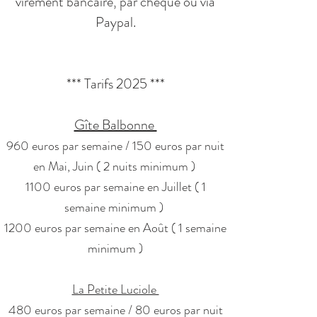
virement bancaire, par chèque ou via
Paypal.
*** Tarifs 2025 ***
Gîte Balbonne
960 euros par semaine / 150 euros par nuit
en Mai, Juin ( 2 nuits minimum )
1100 euros par semaine en Juillet ( 1
semaine minimum )
1200 euros par semaine en Août ( 1 semaine
minimum )
La Petite Luciole
480 euros par semaine / 80 euros par nuit