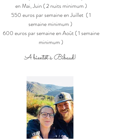
en Mai, Juin ( 2 nuits minimum )
550 euros par semaine en Juillet ( 1
semaine minimum )
600 euros par semaine en Août ( 1 semaine
minimum )
A bientôt à Bibaud!