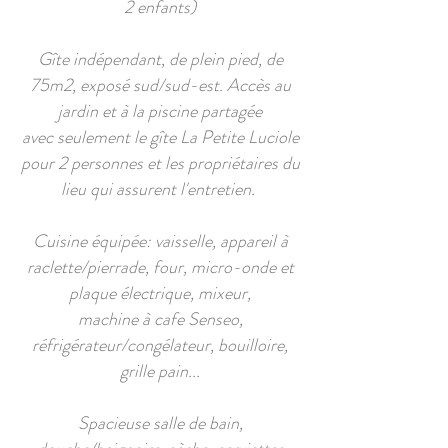
2 enfants)
Gîte indépendant, de plein pied, de
75m2, exposé sud/sud-est. Accès au
jardin et à la piscine partagée
avec seulement le gîte La Petite Luciole
pour 2 personnes et les propriétaires du
lieu qui assurent l'entretien.
Cuisine équipée: vaisselle, appareil à
raclette/pierrade, four, micro-onde et
plaque électrique, mixeur,
machine à cafe Senseo,
réfrigérateur/congélateur, bouilloire,
grille pain...
Spacieuse salle de bain,