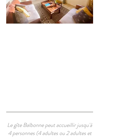
Le gîte Balbonne peut accueillir jusqu'à
4 personnes (4 adultes ou 2 adultes et