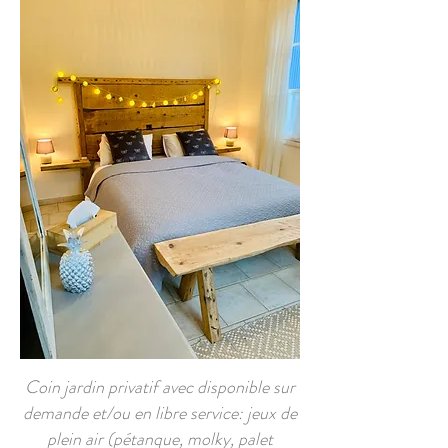
Coin jardin privatif avec disponible sur
demande et/ou en libre service: jeux de
plein air (pétanque, molky, palet