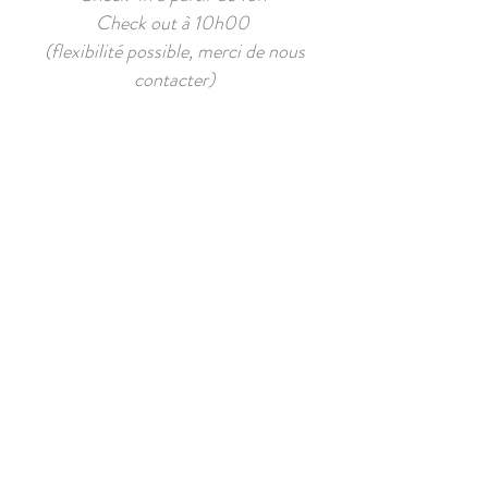
Check out à 10h00
(flexibilité possible, merci de nous
contacter)