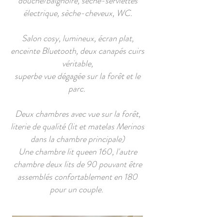
douche/baignoire, sèche-serviettes
électrique, sèche-cheveux, WC.
Salon cosy, lumineux, écran plat,
enceinte Bluetooth, deux canapés cuirs
véritable,
superbe vue dégagée sur la forêt et le
parc.
Deux chambres avec vue sur la forêt,
literie de qualité (lit et matelas Merinos
dans la chambre principale)
Une chambre lit queen 160, l'autre
chambre deux lits de 90 pouvant être
assemblés confortablement en 180
pour un couple.